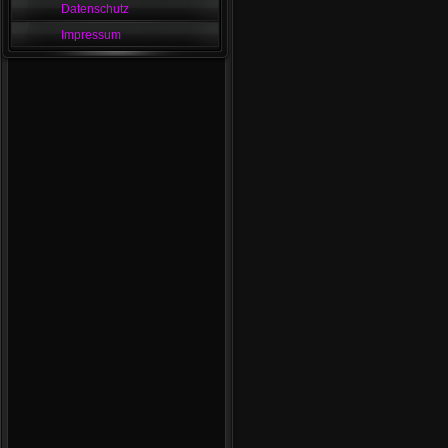
Datenschutz
Impressum