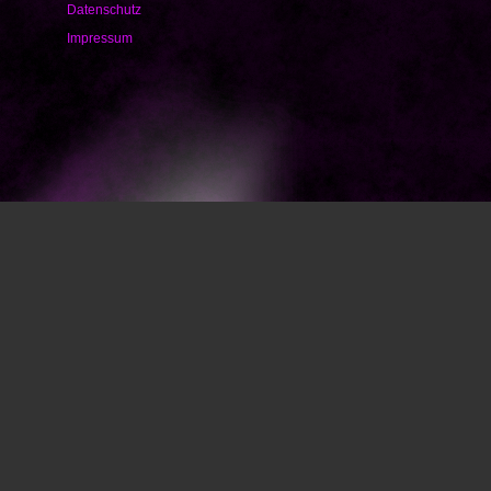
Datenschutz
Impressum