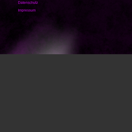
Datenschutz
Impressum