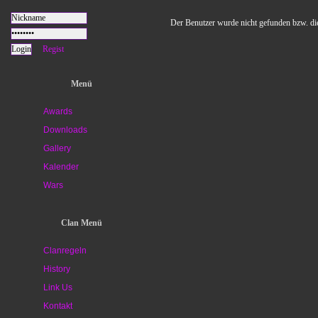
Der Benutzer wurde nicht gefunden bzw. die 
Regist
Menü
Awards
Downloads
Gallery
Kalender
Wars
Clan Menü
Clanregeln
History
Link Us
Kontakt