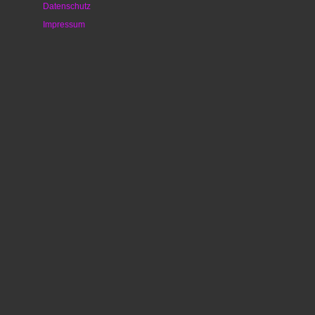
Datenschutz
Impressum