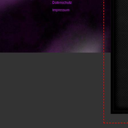
Datenschutz
Impressum