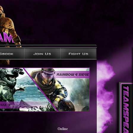
Online