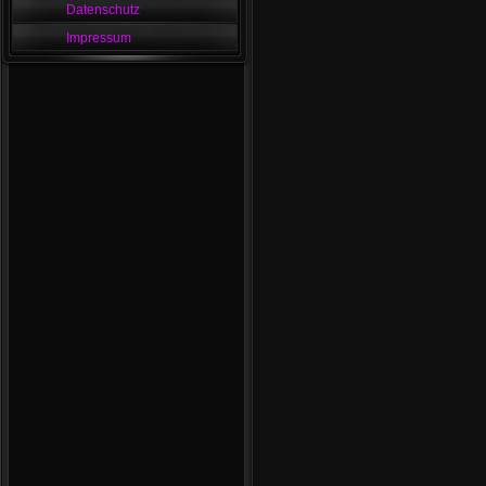
Datenschutz
Impressum