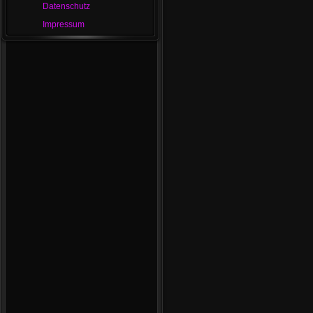
Datenschutz
Impressum