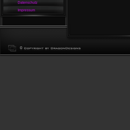
Datenschutz
Impressum