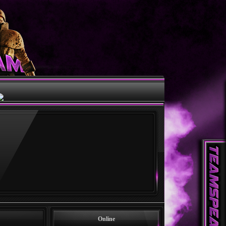
Online