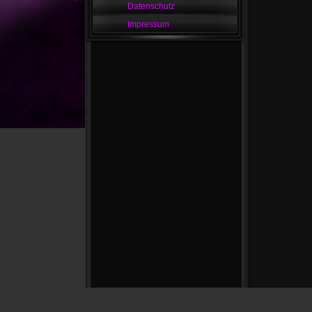
Datenschutz
Impressum